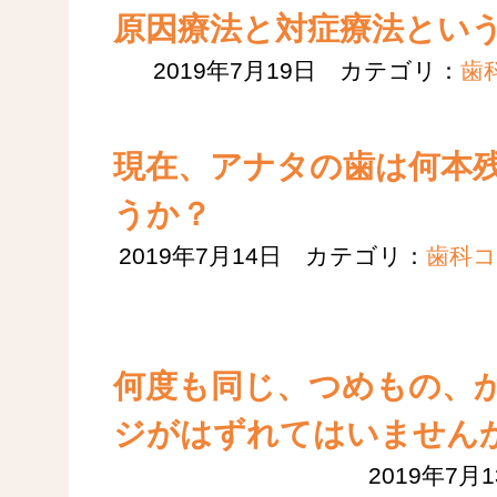
原因療法と対症療法とい
2019年7月19日 カテゴリ：
歯
現在、アナタの歯は何本
うか？
2019年7月14日 カテゴリ：
歯科
何度も同じ、つめもの、
ジがはずれてはいません
2019年7