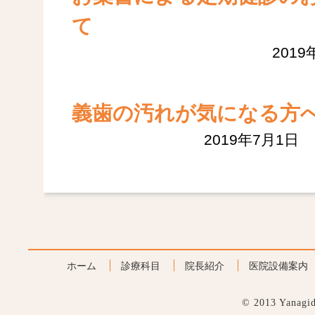
て
201
義歯の汚れが気になる方
2019年7月1
ホーム
診療科目
院長紹介
医院設備案内
© 2013 Yanagida