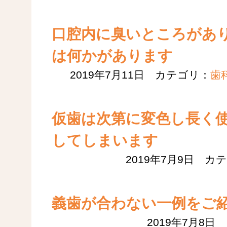
口腔内に臭いところがあ
は何かがあります
2019年7月11日 カテゴリ：
歯
仮歯は次第に変色し長く
してしまいます
2019年7月9日 カ
義歯が合わない一例をご
2019年7月8