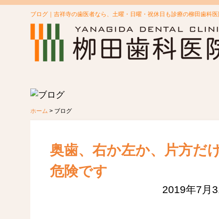
ブログ｜吉祥寺の歯医者なら、土曜・日曜・祝休日も診療の柳田歯科医
ホーム
> ブログ
奥歯、右か左か、片方だ
危険です
2019年7