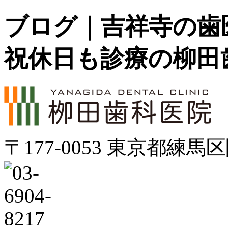
ブログ｜吉祥寺の歯
祝休日も診療の柳田
〒177-0053 東京都練馬区