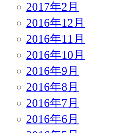
2017年2月
2016年12月
2016年11月
2016年10月
2016年9月
2016年8月
2016年7月
2016年6月