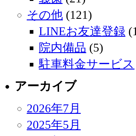
その他
(121)
LINEお友達登録
(
院内備品
(5)
駐車料金サービス
アーカイブ
2026年7月
2025年5月