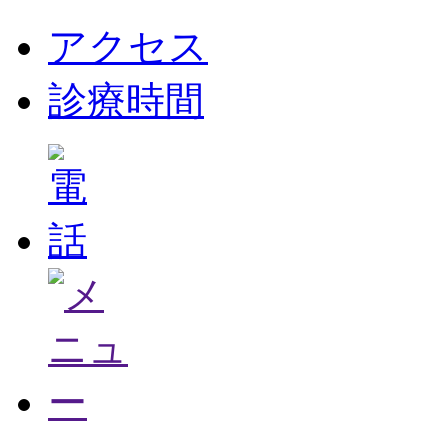
アクセス
診療時間