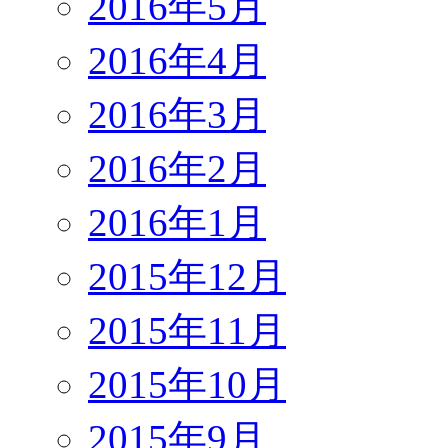
2016年5月
2016年4月
2016年3月
2016年2月
2016年1月
2015年12月
2015年11月
2015年10月
2015年9月