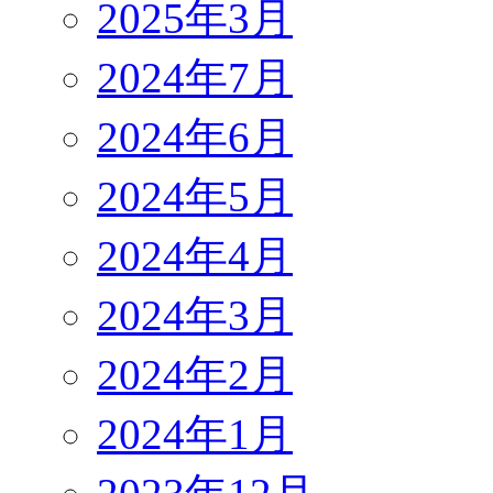
2025年3月
2024年7月
2024年6月
2024年5月
2024年4月
2024年3月
2024年2月
2024年1月