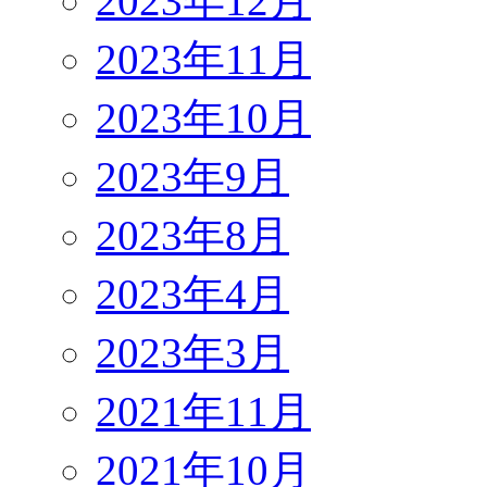
2023年12月
2023年11月
2023年10月
2023年9月
2023年8月
2023年4月
2023年3月
2021年11月
2021年10月