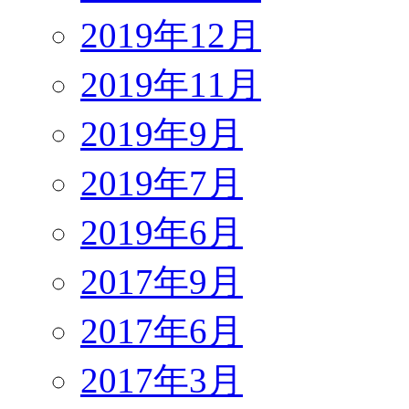
2019年12月
2019年11月
2019年9月
2019年7月
2019年6月
2017年9月
2017年6月
2017年3月