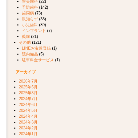
審美歯科
(22)
予防歯科
(142)
歯周病
(73)
親知らず
(38)
小児歯科
(39)
インプラント
(7)
義歯
(21)
その他
(121)
LINEお友達登録
(1)
院内備品
(5)
駐車料金サービス
(1)
アーカイブ
2026年7月
2025年5月
2025年3月
2024年7月
2024年6月
2024年5月
2024年4月
2024年3月
2024年2月
2024年1月