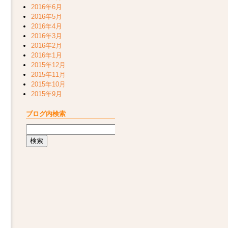
2016年6月
2016年5月
2016年4月
2016年3月
2016年2月
2016年1月
2015年12月
2015年11月
2015年10月
2015年9月
ブログ内検索
検
索: