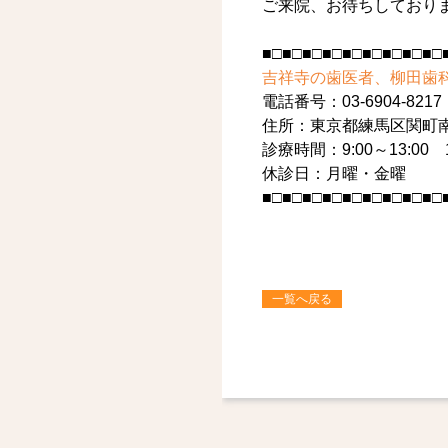
ご来院、お待ちしており
■□■□■□■□■□■□■□■□■□
吉祥寺の歯医者、柳田歯
電話番号：03-6904-8217
住所：東京都練馬区関町南2-
診療時間：9:00～13:00
休診日：月曜・金曜
■□■□■□■□■□■□■□■□■□
一覧へ戻る