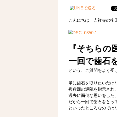
こんにちは、吉祥寺の柳
『そちらの
一回で歯石
という、ご質問をよく受
単に歯石を取りたいだけ
複数回の通院を指示され
過去に面倒な思いをした
だから一回で歯石をとっ
といったところなのでは