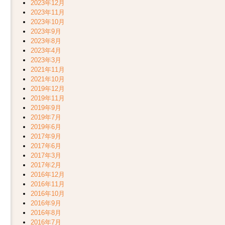
2023年12月
2023年11月
2023年10月
2023年9月
2023年8月
2023年4月
2023年3月
2021年11月
2021年10月
2019年12月
2019年11月
2019年9月
2019年7月
2019年6月
2017年9月
2017年6月
2017年3月
2017年2月
2016年12月
2016年11月
2016年10月
2016年9月
2016年8月
2016年7月