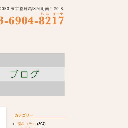
-0053 東京都練馬区関町南2-20-8
カテゴリー
歯科コラム
(304)