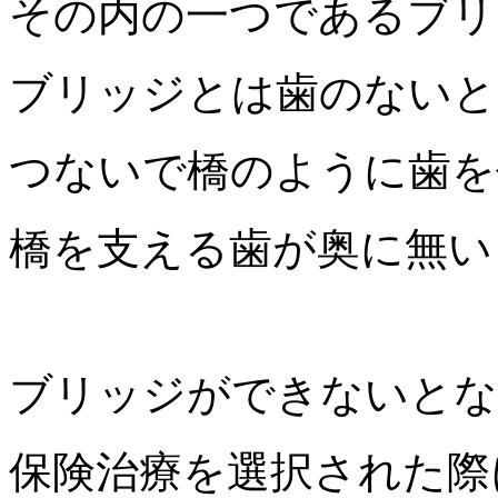
その内の一つであるブリ
ブリッジとは歯のないと
つないで橋のように歯を
橋を支える歯が奥に無い
ブリッジができないとな
保険治療を選択された際