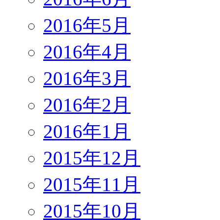
2016年5月
2016年4月
2016年3月
2016年2月
2016年1月
2015年12月
2015年11月
2015年10月