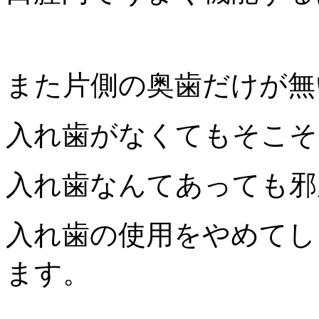
また片側の奥歯だけが無
入れ歯がなくてもそこそ
入れ歯なんてあっても邪
入れ歯の使用をやめてし
ます。