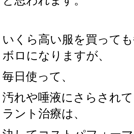
と思われます。
いくら高い服を買っても
ボロになりますが、
毎日使って、
汚れや唾液にさらされて
ラント治療は、