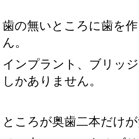
歯の無いところに歯を作
ん。
インプラント、ブリッジ
しかありません。
ところが奥歯二本だけが