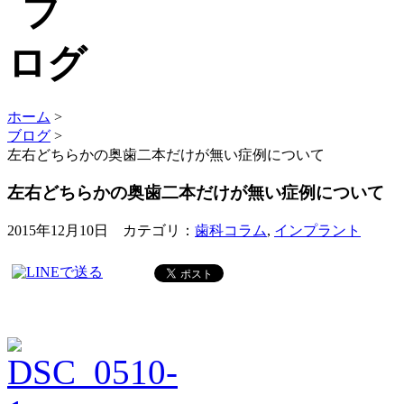
ホーム
>
ブログ
>
左右どちらかの奥歯二本だけが無い症例について
左右どちらかの奥歯二本だけが無い症例について
2015年12月10日 カテゴリ：
歯科コラム
,
インプラント