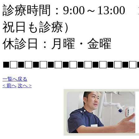
診療時間：9:00～13:00 
祝日も診療）
休診日：月曜・金曜
■□■□■□■□■□■□■□■□■□
一覧へ戻る
< 前へ
次へ >