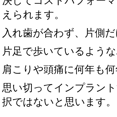
決してコストパフォーマ
えられます。
入れ歯が合わず、片側だ
片足で歩いているような
肩こりや頭痛に何年も何
思い切ってインプラント
択ではないと思います。