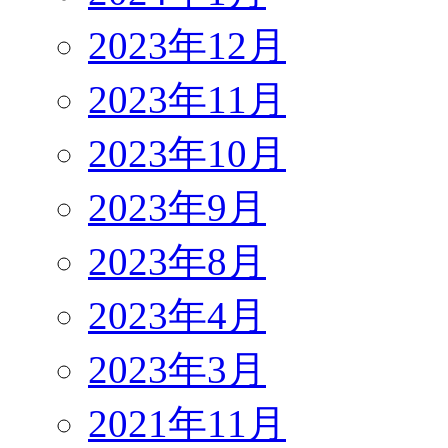
2023年12月
2023年11月
2023年10月
2023年9月
2023年8月
2023年4月
2023年3月
2021年11月