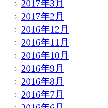
2017年3月
2017年2月
2016年12月
2016年11月
2016年10月
2016年9月
2016年8月
2016年7月
2016年6月