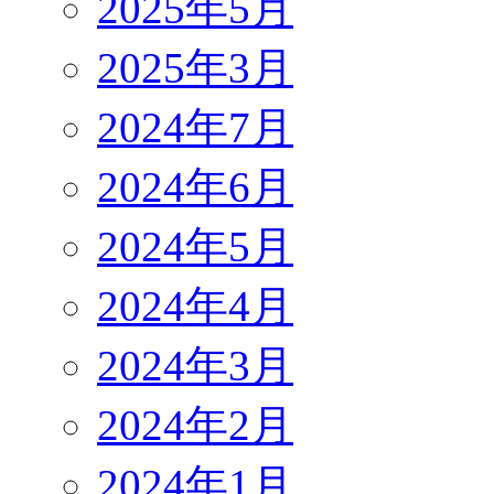
2025年5月
2025年3月
2024年7月
2024年6月
2024年5月
2024年4月
2024年3月
2024年2月
2024年1月