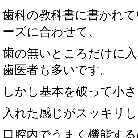
歯科の教科書に書かれて
ーズに合わせて、
歯の無いところだけに入
歯医者も多いです。
しかし基本を破って小さ
入れた感じがスッキリし
口腔内でうまく機能する