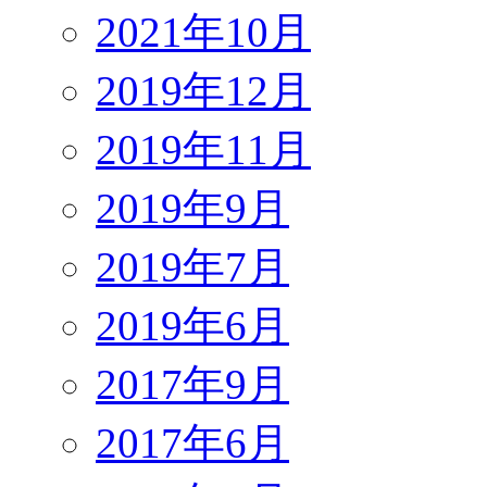
2021年10月
2019年12月
2019年11月
2019年9月
2019年7月
2019年6月
2017年9月
2017年6月