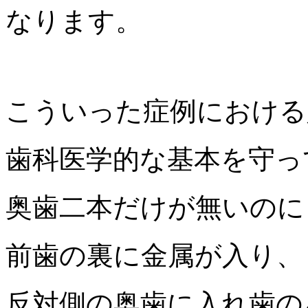
なります。
こういった症例における
歯科医学的な基本を守っ
奥歯二本だけが無いのに
前歯の裏に金属が入り、
反対側の奥歯に入れ歯の