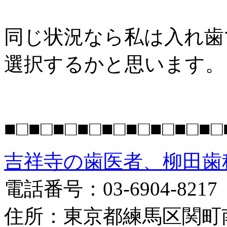
同じ状況なら私は入れ歯
選択するかと思います。
■□■□■□■□■□■□■□■□■□
吉祥寺の歯医者、柳田歯
電話番号：03-6904-8217
住所：東京都練馬区関町南2