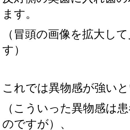
ます。
（冒頭の画像を拡大して
す）
これでは異物感が強いと
（こういった異物感は患
のですが）、