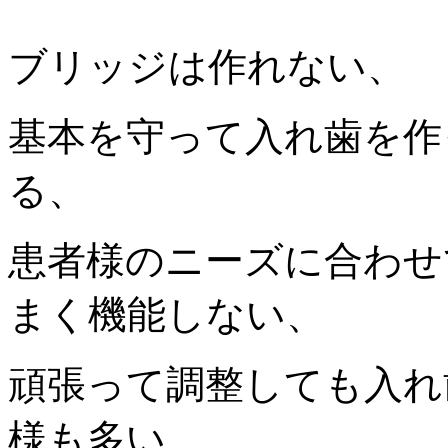
ブリッジは作れない、
基本を守って入れ歯を作
る、
患者様のニーズに合わせ
まく機能しない、
頑張って調整しても入れ
様も多い、