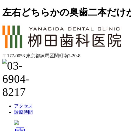
左右どちらかの奥歯二本だけ
〒177-0053 東京都練馬区関町南2-20-8
アクセス
診療時間