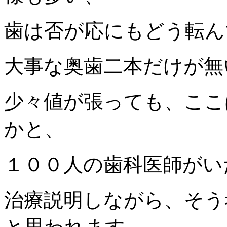
歯は否が応にもどう転ん
大事な奥歯二本だけが無
少々値が張っても、ここ
かと、
１００人の歯科医師がい
治療説明しながら、そ