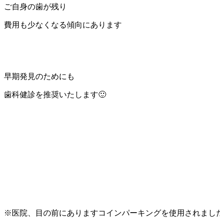
ご自身の歯が残り
費用も少なくなる傾向にあります
早期発見のためにも
歯科健診を推奨いたします🙂
※医院、目の前にありますコインパーキングを使用されました