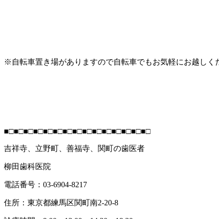
※自転車置き場がありますので自転車でもお気軽にお越しください
■□■□■□■□■□■□■□■□■□■□■□■□■□■□■□
吉祥寺、立野町、善福寺、関町の歯医者
柳田歯科医院
電話番号：03-6904-8217
住所：東京都練馬区関町南2-20-8