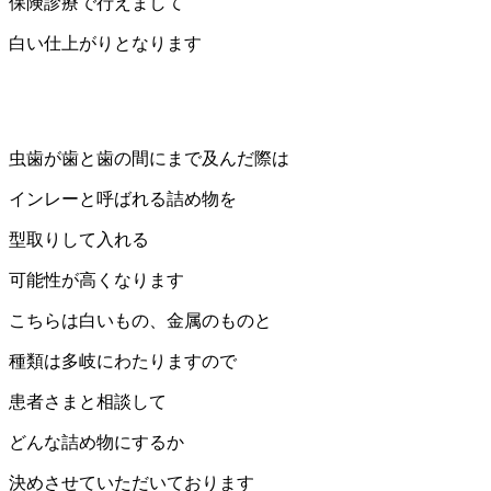
保険診療で行えまして
白い仕上がりとなります
虫歯が歯と歯の間にまで及んだ際は
インレーと呼ばれる詰め物を
型取りして入れる
可能性が高くなります
こちらは白いもの、金属のものと
種類は多岐にわたりますので
患者さまと相談して
どんな詰め物にするか
決めさせていただいております