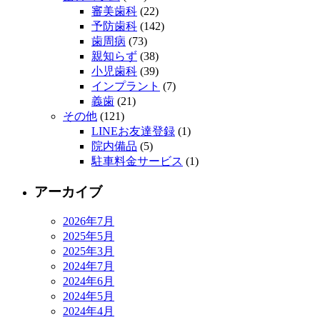
審美歯科
(22)
予防歯科
(142)
歯周病
(73)
親知らず
(38)
小児歯科
(39)
インプラント
(7)
義歯
(21)
その他
(121)
LINEお友達登録
(1)
院内備品
(5)
駐車料金サービス
(1)
アーカイブ
2026年7月
2025年5月
2025年3月
2024年7月
2024年6月
2024年5月
2024年4月