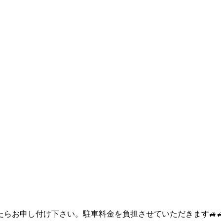
らお申し付け下さい。駐車料金を負担させていただきます🚙🚙