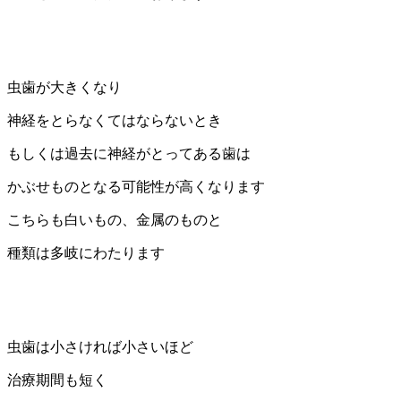
虫歯が大きくなり
神経をとらなくてはならないとき
もしくは過去に神経がとってある歯は
かぶせものとなる可能性が高くなります
こちらも白いもの、金属のものと
種類は多岐にわたります
虫歯は小さければ小さいほど
治療期間も短く