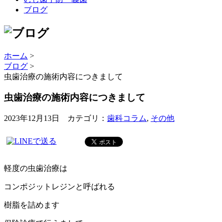
ブログ
ホーム
>
ブログ
>
虫歯治療の施術内容につきまして
虫歯治療の施術内容につきまして
2023年12月13日 カテゴリ：
歯科コラム
,
その他
軽度の虫歯治療は
コンポジットレジンと呼ばれる
樹脂を詰めます