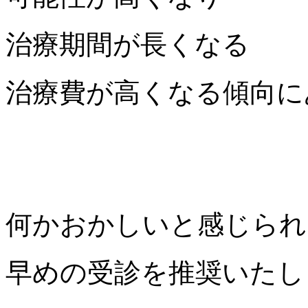
治療期間が長くなる
治療費が高くなる傾向に
何かおかしいと感じられ
早めの受診を推奨いたし