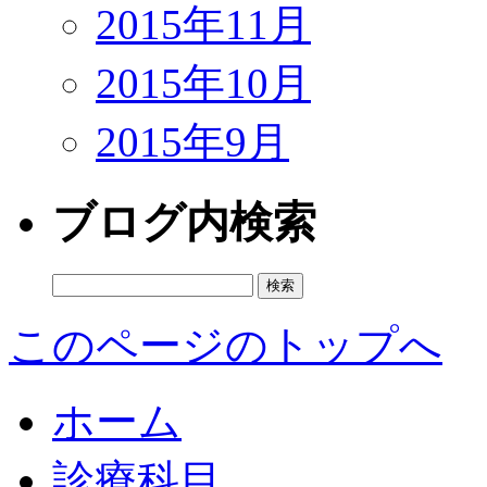
2015年11月
2015年10月
2015年9月
ブログ内検索
検
索:
このページのトップへ
ホーム
診療科目