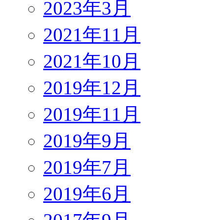
2023年3月
2021年11月
2021年10月
2019年12月
2019年11月
2019年9月
2019年7月
2019年6月