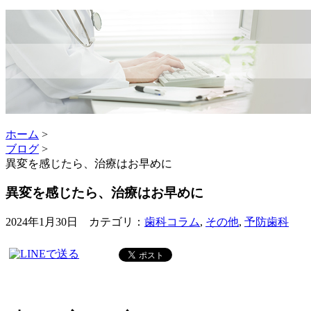
ホーム
>
ブログ
>
異変を感じたら、治療はお早めに
異変を感じたら、治療はお早めに
2024年1月30日 カテゴリ：
歯科コラム
,
その他
,
予防歯科