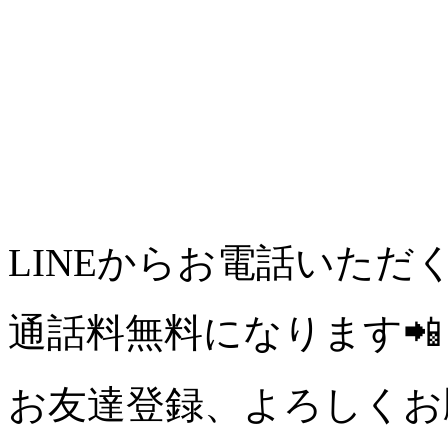
LINEからお電話いただ
通話料無料になります📲
お友達登録、よろしくお