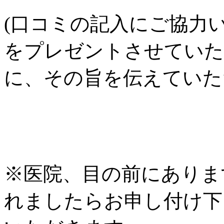
(口コミの記入にご協力
をプレゼントさせていた
に、その旨を伝えていた
※医院、目の前にありま
れましたらお申し付け下