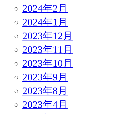
2024年2月
2024年1月
2023年12月
2023年11月
2023年10月
2023年9月
2023年8月
2023年4月