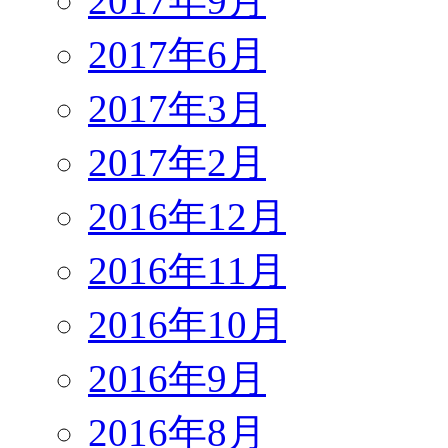
2017年9月
2017年6月
2017年3月
2017年2月
2016年12月
2016年11月
2016年10月
2016年9月
2016年8月