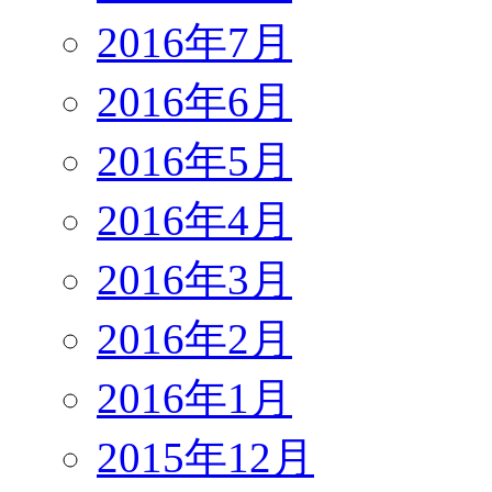
2016年7月
2016年6月
2016年5月
2016年4月
2016年3月
2016年2月
2016年1月
2015年12月