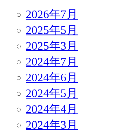
2026年7月
2025年5月
2025年3月
2024年7月
2024年6月
2024年5月
2024年4月
2024年3月