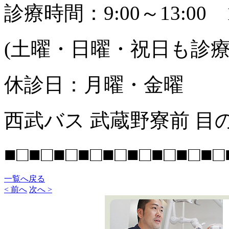
診療時間：9:00～13:00 14
(土曜・日曜・祝日も診
休診日：月曜・金曜
西武バス 武蔵野寮前 目
■□■□■□■□■□■□■□■□■□
一覧へ戻る
< 前へ
次へ >