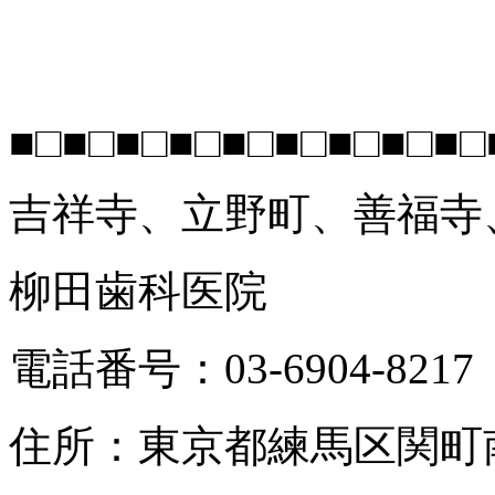
■□■□■□■□■□■□■□■□■□
吉祥寺、立野町、善福寺
柳田歯科医院
電話番号：03-6904-8217
住所：東京都練馬区関町南2