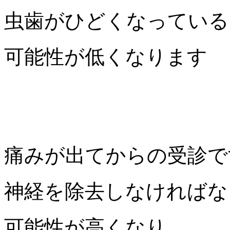
虫歯がひどくなっている
可能性が低くなります
痛みが出てからの受診で
神経を除去しなければな
可能性が高くなり