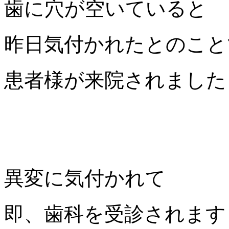
歯に穴が空いていると
昨日気付かれたとのこと
患者様が来院されました
異変に気付かれて
即、歯科を受診されます