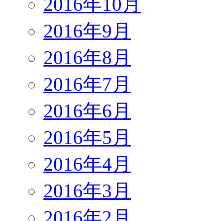
2016年10月
2016年9月
2016年8月
2016年7月
2016年6月
2016年5月
2016年4月
2016年3月
2016年2月