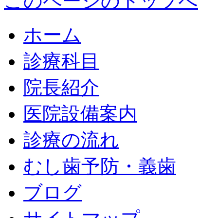
このページのトップへ
ホーム
診療科目
院長紹介
医院設備案内
診療の流れ
むし歯予防・義歯
ブログ