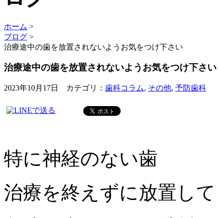
ホーム
>
ブログ
>
治療途中の歯を放置されないようお気をつけ下さい
治療途中の歯を放置されないようお気をつけ下さい
2023年10月17日 カテゴリ：
歯科コラム
,
その他
,
予防歯科
特に神経のない歯
治療を終えずに放置して