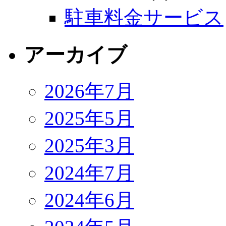
駐車料金サービス
アーカイブ
2026年7月
2025年5月
2025年3月
2024年7月
2024年6月