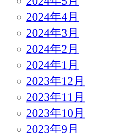
2024年5月
2024年4月
2024年3月
2024年2月
2024年1月
2023年12月
2023年11月
2023年10月
2023年9月