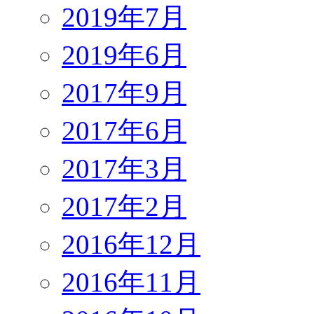
2019年7月
2019年6月
2017年9月
2017年6月
2017年3月
2017年2月
2016年12月
2016年11月