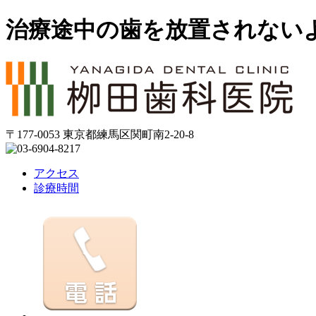
治療途中の歯を放置されない
〒177-0053 東京都練馬区関町南2-20-8
アクセス
診療時間