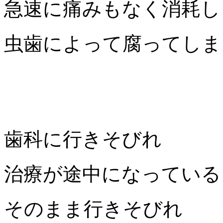
急速に痛みもなく消耗し
虫歯によって腐ってしま
歯科に行きそびれ
治療が途中になっている
そのまま行きそびれ