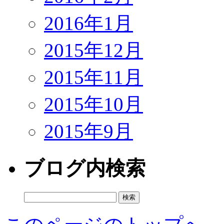
2016年1月
2015年12月
2015年11月
2015年10月
2015年9月
ブログ内検索
検
索: