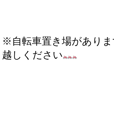
※自転車置き場がありま
越しください