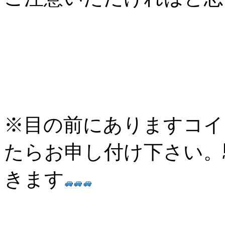
※目の前にありますコイ
たらお申し付け下さい。
きます