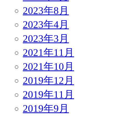
2023年8月
2023年4月
2023年3月
2021年11月
2021年10月
2019年12月
2019年11月
2019年9月