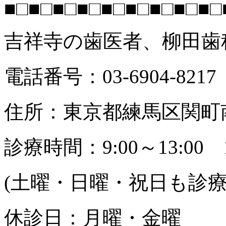
■□■□■□■□■□■□■□■□■□
吉祥寺の歯医者、柳田歯
電話番号：03-6904-8217
住所：東京都練馬区関町南2
診療時間：9:00～13:00 14
(土曜・日曜・祝日も診
休診日：月曜・金曜