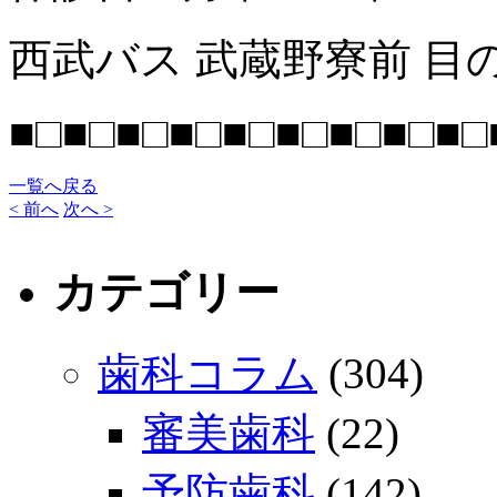
西武バス 武蔵野寮前 目
■□■□■□■□■□■□■□■□■□
一覧へ戻る
< 前へ
次へ >
カテゴリー
歯科コラム
(304)
審美歯科
(22)
予防歯科
(142)