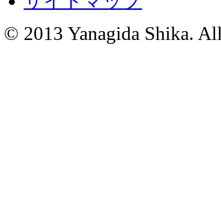
サイトマップ
© 2013 Yanagida Shika. All 