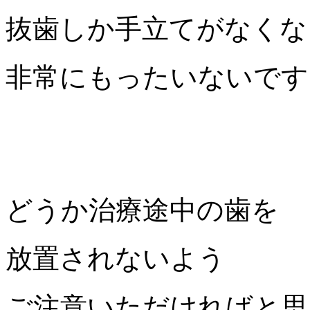
抜歯しか手立てがなくな
非常にもったいないです
どうか治療途中の歯を
放置されないよう
ご注意いただければと思