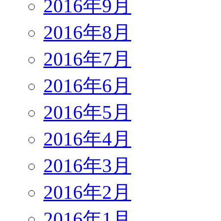
2016年9月
2016年8月
2016年7月
2016年6月
2016年5月
2016年4月
2016年3月
2016年2月
2016年1月