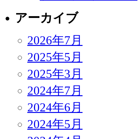
アーカイブ
2026年7月
2025年5月
2025年3月
2024年7月
2024年6月
2024年5月