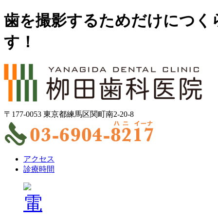
歯を撮影するためだけにつく
す！
〒177-0053 東京都練馬区関町南2-20-8
アクセス
診療時間