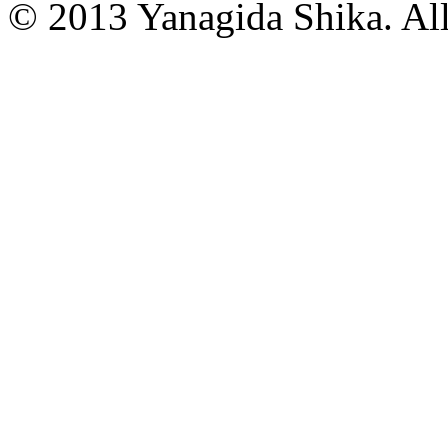
© 2013 Yanagida Shika. All 