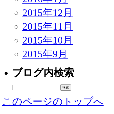
2015年12月
2015年11月
2015年10月
2015年9月
ブログ内検索
検
索:
このページのトップへ