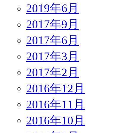
2019年6月
2017年9月
2017年6月
2017年3月
2017年2月
2016年12月
2016年11月
2016年10月