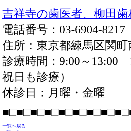
吉祥寺の歯医者、柳田歯
電話番号：03-6904-8217
住所：東京都練馬区関町南2
診療時間：9:00～13:00 
祝日も診療）
休診日：月曜・金曜
■□■□■□■□■□■□■□■□■□
一覧へ戻る