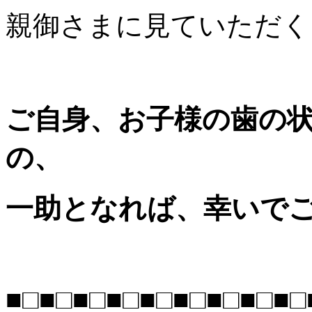
親御さまに見ていただく
ご自身、お子様の歯の
の、
一助となれば、幸いで
■□■□■□■□■□■□■□■□■□