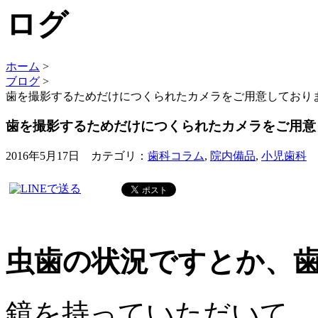
ホーム
>
ブログ
>
歯を撮影するためだけにつくられたカメラをご用意しており
歯を撮影するためだけにつくられたカメラをご用意
2016年5月17日 カテゴリ：
歯科コラム
,
院内備品
,
小児歯科
虫歯の状況ですとか、
鏡を持っていただいて、