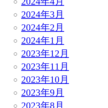
2024年4月
2024年3月
2024年2月
2024年1月
2023年12月
2023年11月
2023年10月
2023年9月
2023年8月