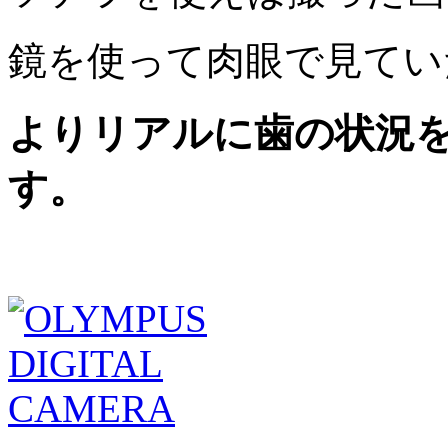
鏡を使って肉眼で見てい
よりリアルに歯の状況
す。