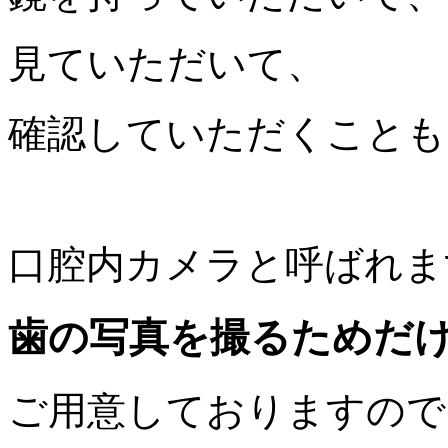
見ていただいて、
確認していただくことも
口腔内カメラと呼ばれま
歯の写真を撮るためだ
ご用意しておりますので