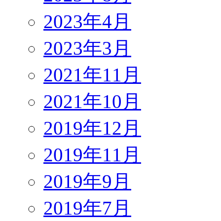
2023年4月
2023年3月
2021年11月
2021年10月
2019年12月
2019年11月
2019年9月
2019年7月