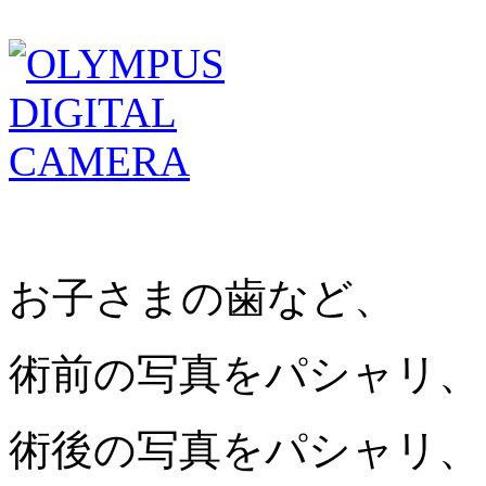
お子さまの歯など、
術前の写真をパシャリ、
術後の写真をパシャリ、