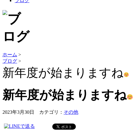
ブログ
ホーム
>
ブログ
>
新年度が始まりますね
新年度が始まりますね
2023年3月30日 カテゴリ：
その他