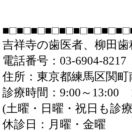
■□■□■□■□■□■□■□■□■□
吉祥寺の歯医者、柳田歯
電話番号：03-6904-8217
住所：東京都練馬区関町南2
診療時間：9:00～13:00 14
(土曜・日曜・祝日も診
休診日：月曜・金曜