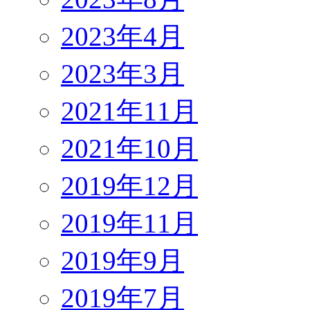
2023年4月
2023年3月
2021年11月
2021年10月
2019年12月
2019年11月
2019年9月
2019年7月