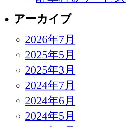
アーカイブ
2026年7月
2025年5月
2025年3月
2024年7月
2024年6月
2024年5月