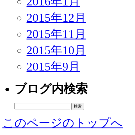
2016年1月
2015年12月
2015年11月
2015年10月
2015年9月
ブログ内検索
検
索:
このページのトップへ