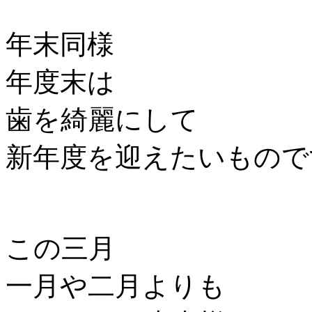
年末同様
年度末は
歯を綺麗にして
新年度を迎えたいもので
この三月
一月や二月よりも