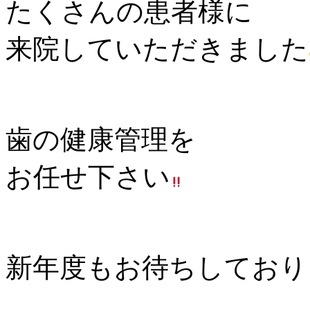
たくさんの患者様に
来院していただきました
歯の健康管理を
お任せ下さい
新年度もお待ちしており