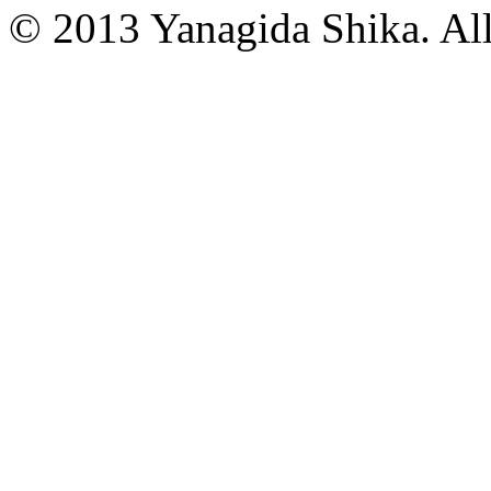
© 2013 Yanagida Shika. All 