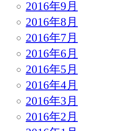
2016年9月
2016年8月
2016年7月
2016年6月
2016年5月
2016年4月
2016年3月
2016年2月