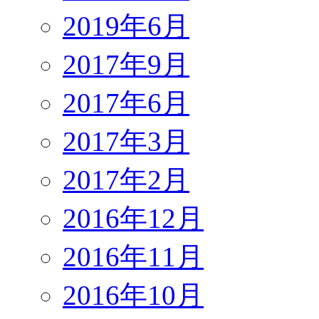
2019年6月
2017年9月
2017年6月
2017年3月
2017年2月
2016年12月
2016年11月
2016年10月