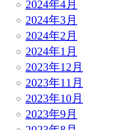
2024年4月
2024年3月
2024年2月
2024年1月
2023年12月
2023年11月
2023年10月
2023年9月
2023年8月