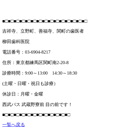
■□■□■□■□■□■□■□■□■□■□■□■□■□■□■□
吉祥寺、立野町、善福寺、関町の歯医者
柳田歯科医院
電話番号：03-6904-8217
住所：東京都練馬区関町南2-20-8
診療時間：9:00～13:00 14:30～18:30
(土曜・日曜・祝日も診療）
休診日：月曜・金曜
西武バス 武蔵野寮前 目の前です！
■□■□■□■□■□■□■□■□■□■□■□■□
一覧へ戻る