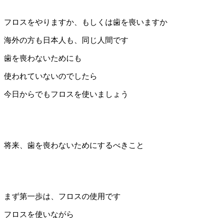
フロスをやりますか、もしくは歯を喪いますか
海外の方も日本人も、同じ人間です
歯を喪わないためにも
使われていないのでしたら
今日からでもフロスを使いましょう
将来、歯を喪わないためにするべきこと
まず第一歩は、フロスの使用です
フロスを使いながら