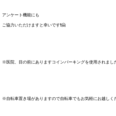
アンケート機能にも
ご協力いただけますと幸いです❗🤗
※医院、目の前にありますコインパーキングを使用されました
※自転車置き場がありますので自転車でもお気軽にお越しください