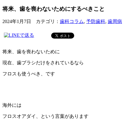
将来、歯を喪わないためにするべきこと
2024年1月7日 カテゴリ：
歯科コラム
,
予防歯科
,
歯周病
将来、歯を喪わないために
現在、歯ブラシだけをされているなら
フロスも使うべき、です
海外には
フロスオアダイ、という言葉があります