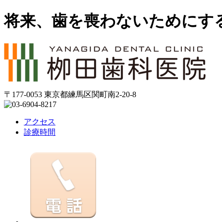
将来、歯を喪わないためにす
〒177-0053 東京都練馬区関町南2-20-8
アクセス
診療時間