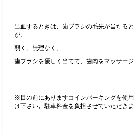
出血するときは、歯ブラシの毛先が当たると
が、
弱く、無理なく、
歯ブラシを優しく当てて、歯肉をマッサージ
※目の前にありますコインパーキングを使用
け下さい。駐車料金を負担させていただきま