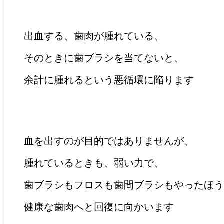
出血する、歯肉が腫れている、
そのときに歯ブラシを当てないと、
余計に腫れるという悪循環に陥ります
血を出すのが目的ではありませんが、
腫れているときも、弱い力で、
歯ブラシもフロスも歯間ブラシもやったほう
健康な歯肉へと回復に向かいます