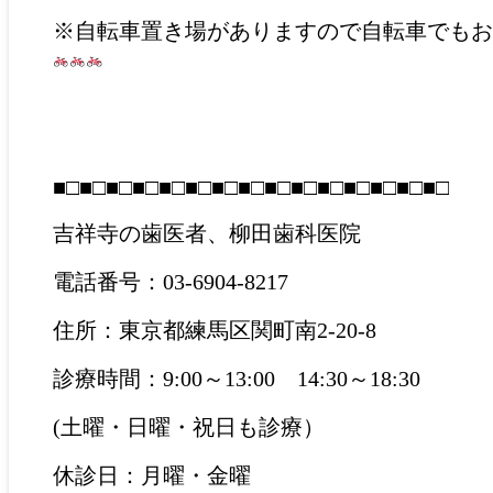
※自転車置き場がありますので自転車でもお
■□■□■□■□■□■□■□■□■□■□■□■□■□■□■□
吉祥寺の歯医者、柳田歯科医院
電話番号：03-6904-8217
住所：東京都練馬区関町南2-20-8
診療時間：9:00～13:00 14:30～18:30
(土曜・日曜・祝日も診療）
休診日：月曜・金曜