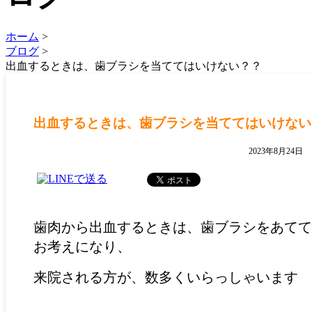
ホーム
>
ブログ
>
出血するときは、歯ブラシを当ててはいけない？？
出血するときは、歯ブラシを当ててはいけない
2023年8月24
歯肉から出血するときは、歯ブラシをあてて
お考えになり、
来院される方が、数多くいらっしゃいます