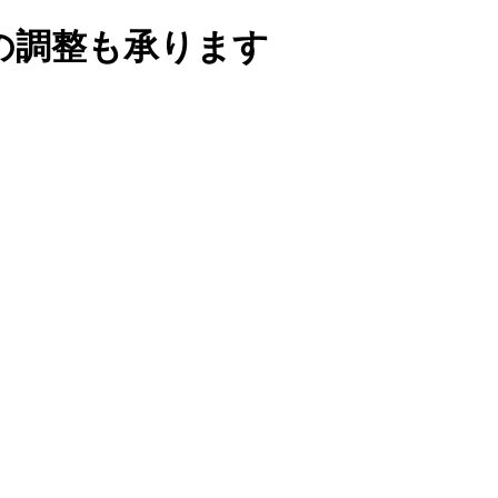
の調整も承ります