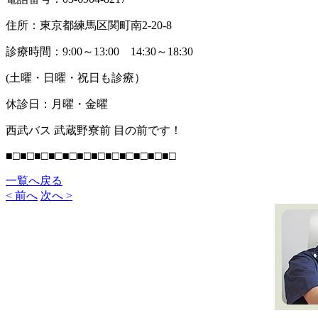
住所：東京都練馬区関町南2-20-8
診療時間：9:00～13:00 14:30～18:30
(土曜・日曜・祝日も診療）
休診日：月曜・金曜
西武バス 武蔵野寮前 目の前です！
■□■□■□■□■□■□■□■□■□■□■□■□
一覧へ戻る
< 前へ
次へ >