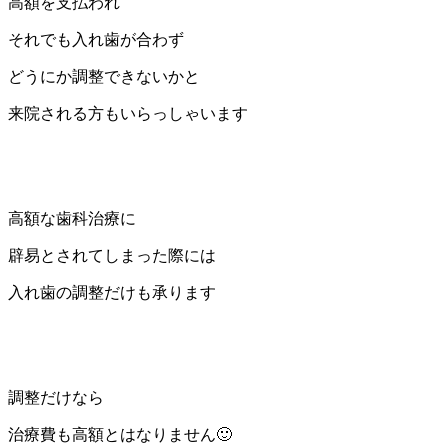
高額を支払われ
それでも入れ歯が合わず
どうにか調整できないかと
来院される方もいらっしゃいます
高額な歯科治療に
辟易とされてしまった際には
入れ歯の調整だけも承ります
調整だけなら
治療費も高額とはなりません🙂