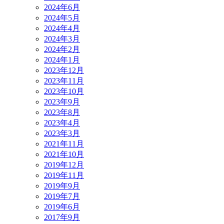
2024年6月
2024年5月
2024年4月
2024年3月
2024年2月
2024年1月
2023年12月
2023年11月
2023年10月
2023年9月
2023年8月
2023年4月
2023年3月
2021年11月
2021年10月
2019年12月
2019年11月
2019年9月
2019年7月
2019年6月
2017年9月