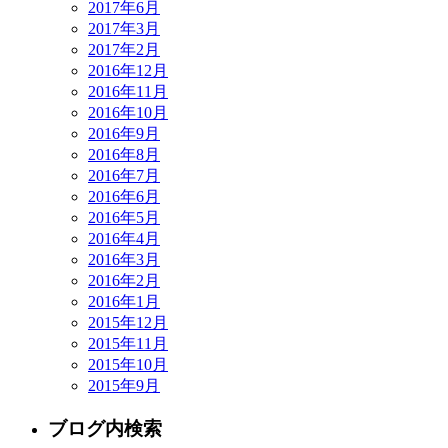
2017年6月
2017年3月
2017年2月
2016年12月
2016年11月
2016年10月
2016年9月
2016年8月
2016年7月
2016年6月
2016年5月
2016年4月
2016年3月
2016年2月
2016年1月
2015年12月
2015年11月
2015年10月
2015年9月
ブログ内検索