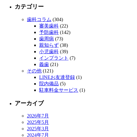
カテゴリー
歯科コラム
(304)
審美歯科
(22)
予防歯科
(142)
歯周病
(73)
親知らず
(38)
小児歯科
(39)
インプラント
(7)
義歯
(21)
その他
(121)
LINEお友達登録
(1)
院内備品
(5)
駐車料金サービス
(1)
アーカイブ
2026年7月
2025年5月
2025年3月
2024年7月