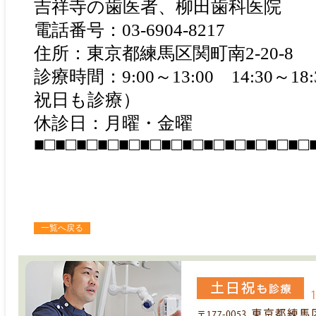
吉祥寺の歯医者、柳田歯科医院
電話番号：03-6904-8217
住所：東京都練馬区関町南2-20-8
診療時間：9:00～13:00 14:30～
祝日も診療）
休診日：月曜・金曜
■□■□■□■□■□■□■□■□■□■□■□■□■□
一覧へ戻る