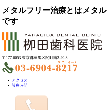
メタルフリー治療とはメタル
です
〒177-0053 東京都練馬区関町南2-20-8
アクセス
診療時間