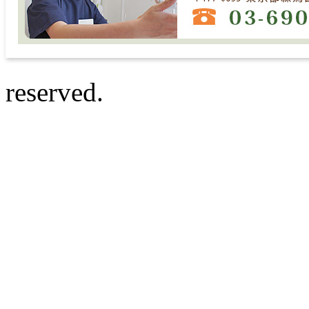
reserved.