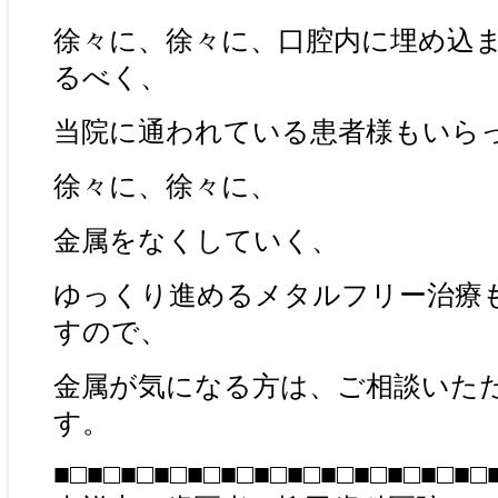
徐々に、徐々に、口腔内に埋め込
るべく、
当院に通われている患者様もいら
徐々に、徐々に、
金属をなくしていく、
ゆっくり進めるメタルフリー治療
すので、
金属が気になる方は、ご相談いた
す。
■□■□■□■□■□■□■□■□■□■□■□■□■□