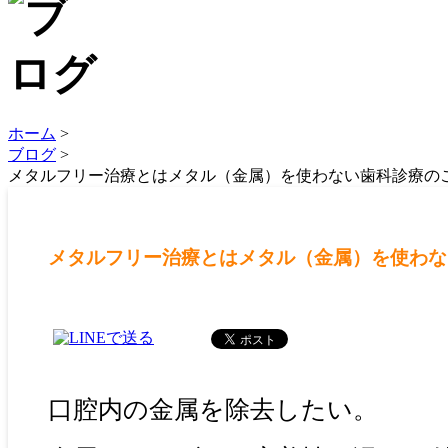
ホーム
>
ブログ
>
メタルフリー治療とはメタル（金属）を使わない歯科診療の
メタルフリー治療とはメタル（金属）を使わな
口腔内の金属を除去したい。