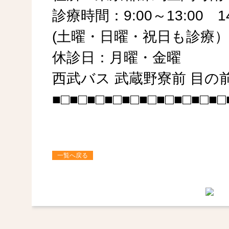
診療時間：9:00～13:00 14
(土曜・日曜・祝日も診療）
休診日：月曜・金曜
西武バス 武蔵野寮前 目の
■□■□■□■□■□■□■□■□■□■□
一覧へ戻る