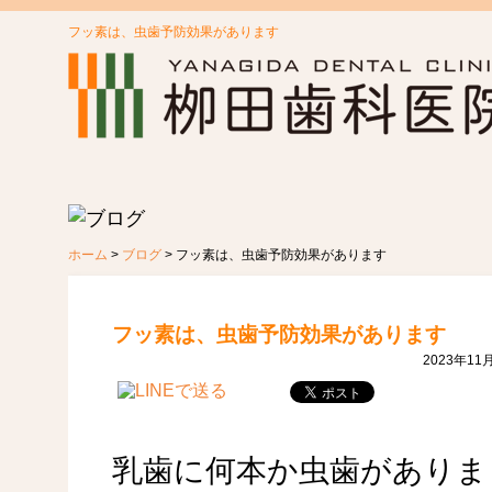
フッ素は、虫歯予防効果があります
ホーム
>
ブログ
>
フッ素は、虫歯予防効果があります
フッ素は、虫歯予防効果があります
2023年1
乳歯に何本か虫歯がありま