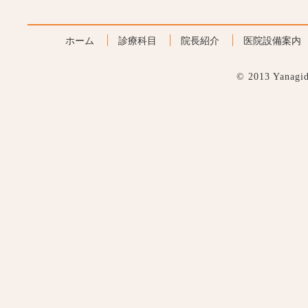
ホーム
診療科目
院長紹介
医院設備案内
© 2013 Yanagida