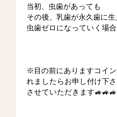
当初、虫歯があっても
その後、乳歯が永久歯に生
虫歯ゼロになっていく場合
※目の前にありますコイン
れましたらお申し付け下さ
させていただきます🚙🚙🚙