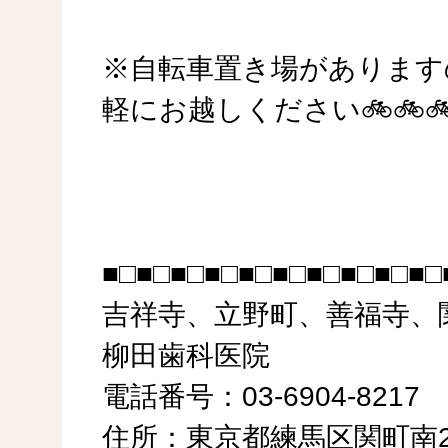
※自転車置き場があります
軽にお越しください🚲️🚲️🚲
■□■□■□■□■□■□■□■□■□■□
吉祥寺、立野町、善福寺、
柳田歯科医院
電話番号：03-6904-8217
住所：東京都練馬区関町南2-