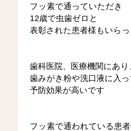
フッ素で通っていただき
12歳で虫歯ゼロと
表彰された患者様もいらっ
歯科医院、医療機関にあり
歯みがき粉や洗口液に入っ
予防効果が高いです
フッ素で通われている患者