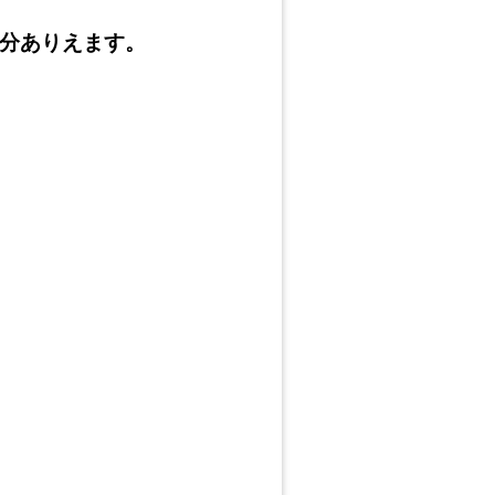
分ありえます。