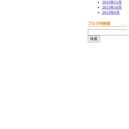
2015年11月
2015年10月
2015年9月
ブログ内検索
検
索: