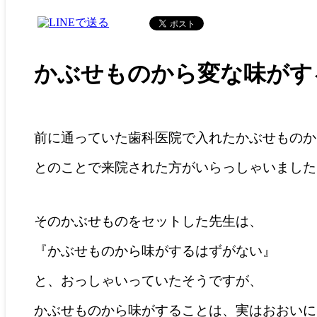
かぶせものから変な味がす
前に通っていた歯科医院で入れたかぶせものか
とのことで来院された方がいらっしゃいました
そのかぶせものをセットした先生は、
『かぶせものから味がするはずがない』
と、おっしゃいっていたそうですが、
かぶせものから味がすることは、実はおおいに