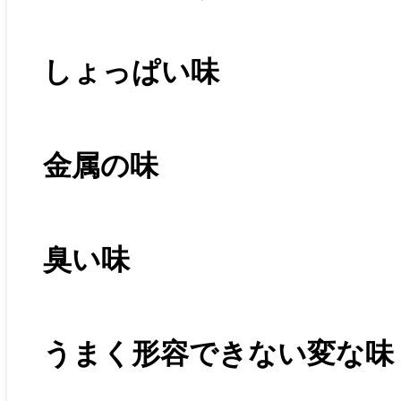
しょっぱい味
金属の味
臭い味
うまく形容できない変な味