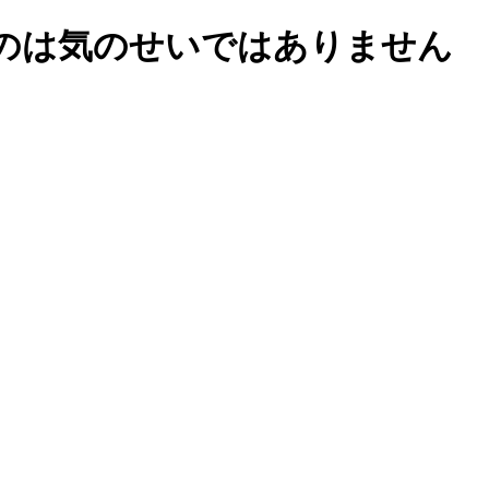
のは気のせいではありません