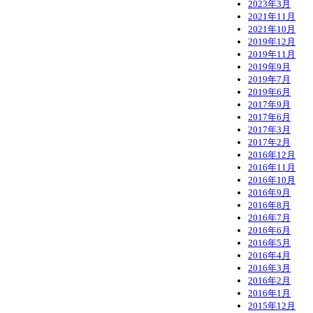
2023年3月
2021年11月
2021年10月
2019年12月
2019年11月
2019年9月
2019年7月
2019年6月
2017年9月
2017年6月
2017年3月
2017年2月
2016年12月
2016年11月
2016年10月
2016年9月
2016年8月
2016年7月
2016年6月
2016年5月
2016年4月
2016年3月
2016年2月
2016年1月
2015年12月