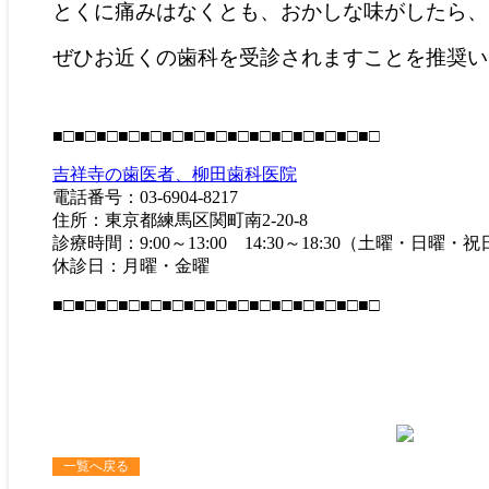
とくに痛みはなくとも、おかしな味がしたら、
ぜひお近くの歯科を受診されますことを推奨い
■□■□■□■□■□■□■□■□■□■□■□■□■□■□■□
吉祥寺の歯医者、柳田歯科医院
電話番号：03-6904-8217
住所：東京都練馬区関町南2-20-8
診療時間：9:00～13:00 14:30～18:30（土曜・日曜
休診日：月曜・金曜
■□■□■□■□■□■□■□■□■□■□■□■□■□■□■□
一覧へ戻る