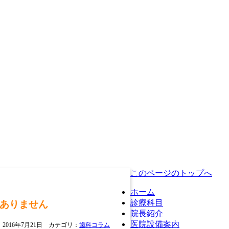
このページのトップへ
ホーム
診療科目
ありません
院長紹介
医院設備案内
2016年7月21日 カテゴリ：
歯科コラム