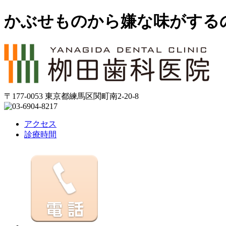
かぶせものから嫌な味がする
〒177-0053 東京都練馬区関町南2-20-8
アクセス
診療時間