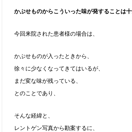
かぶせものからこういった味が発することは十
今回来院された患者様の場合は、
かぶせものが入ったときから、
徐々に少なくなってきてはいるが、
まだ変な味が残っている、
とのことであり、
そんな経緯と、
レントゲン写真から勘案するに、