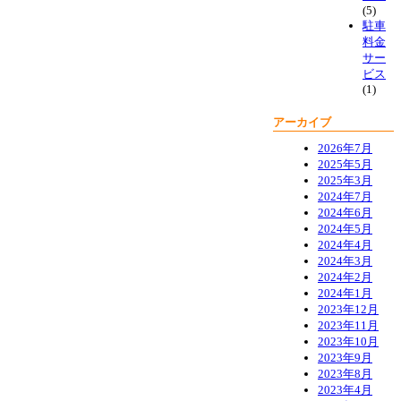
(5)
駐車
料金
サー
ビス
(1)
アーカイブ
2026年7月
2025年5月
2025年3月
2024年7月
2024年6月
2024年5月
2024年4月
2024年3月
2024年2月
2024年1月
2023年12月
2023年11月
2023年10月
2023年9月
2023年8月
2023年4月