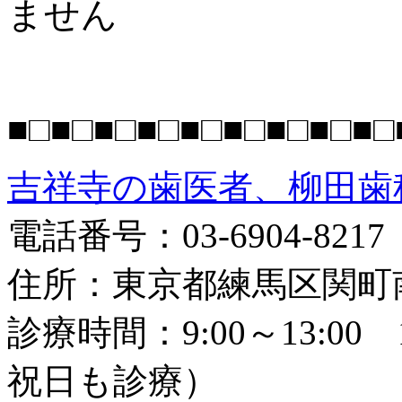
ません
■□■□■□■□■□■□■□■□■□
吉祥寺の歯医者、柳田歯
電話番号：03-6904-8217
住所：東京都練馬区関町南2
診療時間：9:00～13:00 
祝日も診療）