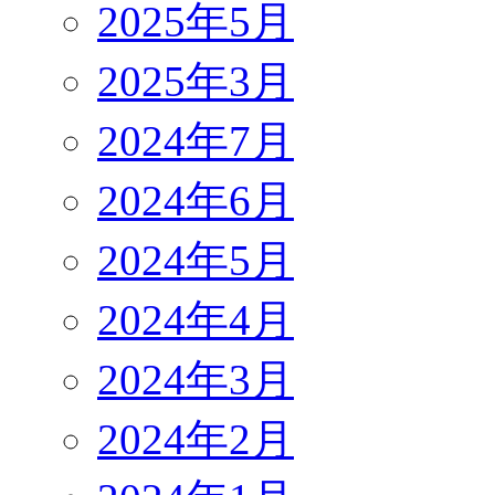
2025年5月
2025年3月
2024年7月
2024年6月
2024年5月
2024年4月
2024年3月
2024年2月