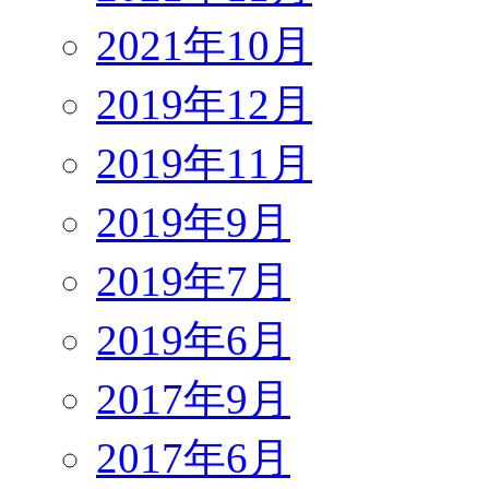
2021年10月
2019年12月
2019年11月
2019年9月
2019年7月
2019年6月
2017年9月
2017年6月