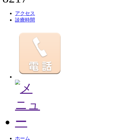
アクセス
診療時間
ホーム