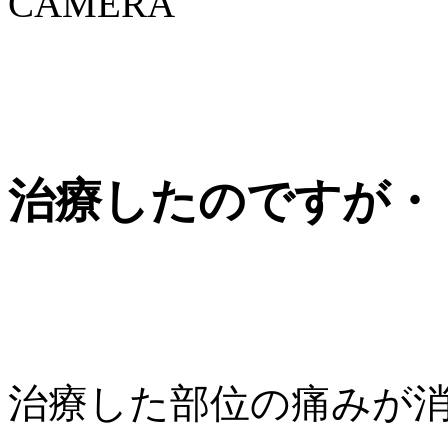
治療したのですが・
治療した部位の痛みが