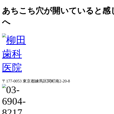
あちこち穴が開いていると感
へ
〒177-0053 東京都練馬区関町南2-20-8