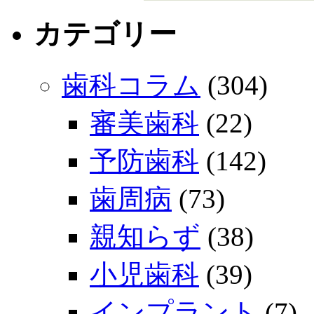
カテゴリー
歯科コラム
(304)
審美歯科
(22)
予防歯科
(142)
歯周病
(73)
親知らず
(38)
小児歯科
(39)
インプラント
(7)