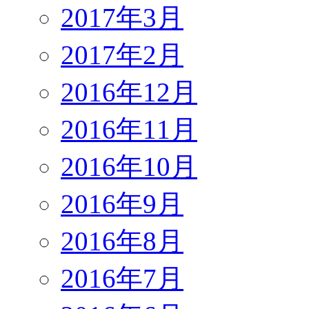
2017年3月
2017年2月
2016年12月
2016年11月
2016年10月
2016年9月
2016年8月
2016年7月