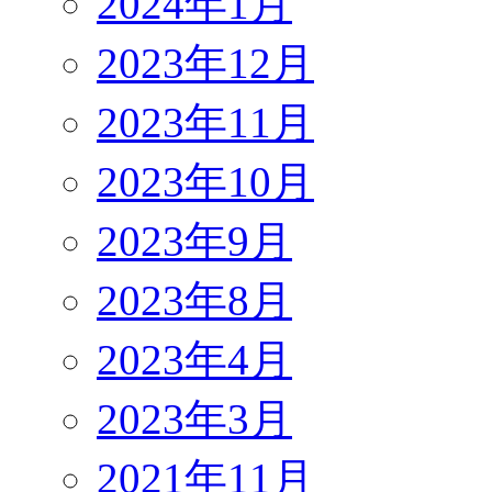
2024年1月
2023年12月
2023年11月
2023年10月
2023年9月
2023年8月
2023年4月
2023年3月
2021年11月