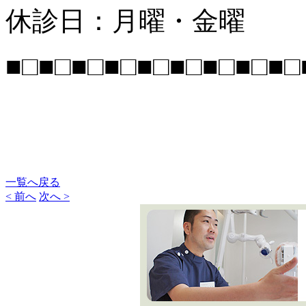
休診日：月曜・金曜
■□■□■□■□■□■□■□■□■□
一覧へ戻る
< 前へ
次へ >