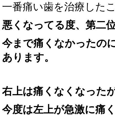
一番痛い歯を治療した
悪くなってる度、第二
今まで痛くなかったの
あります。
右上は痛くなくなった
今度は左上が急激に痛