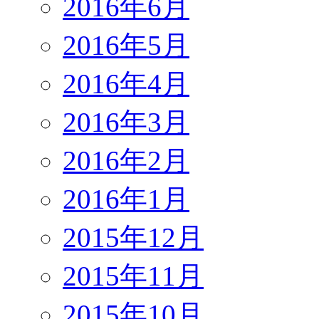
2016年6月
2016年5月
2016年4月
2016年3月
2016年2月
2016年1月
2015年12月
2015年11月
2015年10月