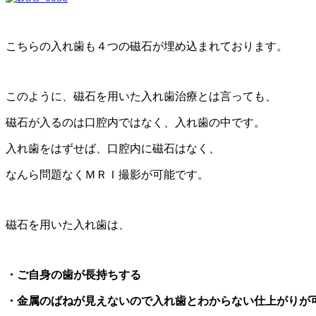
こちらの入れ歯も４つの磁石が埋め込まれております。
このように、磁石を用いた入れ歯治療とは言っても、
磁石が入るのは口腔内ではなく、入れ歯の中です。
入れ歯をはずせば、口腔内に磁石はなく、
なんら問題なくＭＲＩ撮影が可能です。
磁石を用いた入れ歯は、
・ご自身の歯が長持ちする
・金属のばねが見えないので入れ歯とわからない仕上がりが