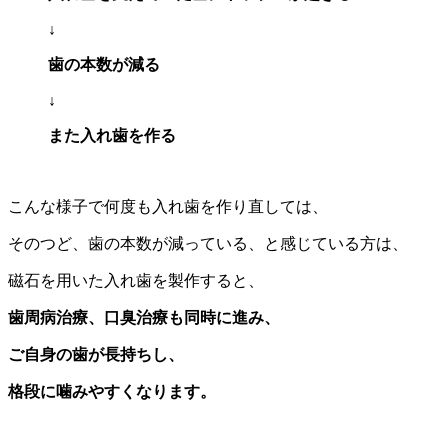
↓
歯の本数が減る
↓
また入れ歯を作る
こんな様子で何度も入れ歯を作り直しては、
そのつど、歯の本数が減っている、と感じている方は、
磁石を用いた入れ歯を製作すると、
歯周病治療、口臭治療も同時に進み、
ご自身の歯が長持ちし、
格段に噛みやすくなります。