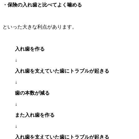
・保険の入れ歯と比べてよく噛める
といった大きな利点があります。
入れ歯を作る
↓
入れ歯を支えていた歯にトラブルが起きる
↓
歯の本数が減る
↓
また入れ歯を作る
↓
入れ歯を支えていた歯にトラブルが起きる