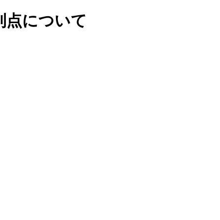
利点について