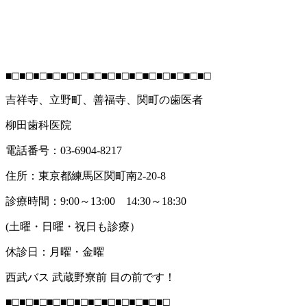
■□■□■□■□■□■□■□■□■□■□■□■□■□■□■□
吉祥寺、立野町、善福寺、関町の歯医者
柳田歯科医院
電話番号：03-6904-8217
住所：東京都練馬区関町南2-20-8
診療時間：9:00～13:00 14:30～18:30
(土曜・日曜・祝日も診療）
休診日：月曜・金曜
西武バス 武蔵野寮前 目の前です！
■□■□■□■□■□■□■□■□■□■□■□■□