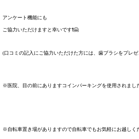
アンケート機能にも
ご協力いただけますと幸いです❗🤗
(口コミの記入にご協力いただけた方には、歯ブラシをプレゼ
※医院、目の前にありますコインパーキングを使用されました
※自転車置き場がありますので自転車でもお気軽にお越しください