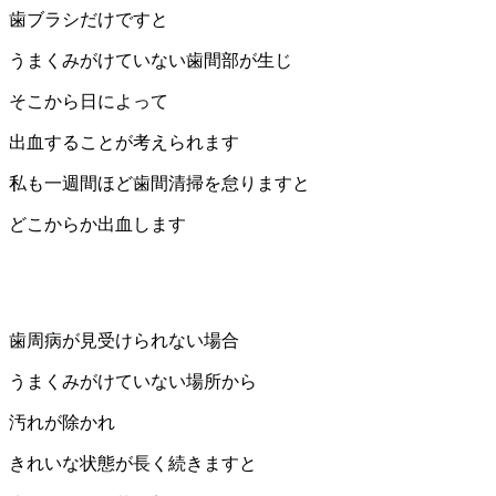
歯ブラシだけですと
うまくみがけていない歯間部が生じ
そこから日によって
出血することが考えられます
私も一週間ほど歯間清掃を怠りますと
どこからか出血します
歯周病が見受けられない場合
うまくみがけていない場所から
汚れが除かれ
きれいな状態が長く続きますと