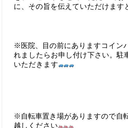
に、その旨を伝えていただけます
※医院、目の前にありますコイン
れましたらお申し付け下さい。駐
いただきます
※自転車置き場がありますので自
越しください