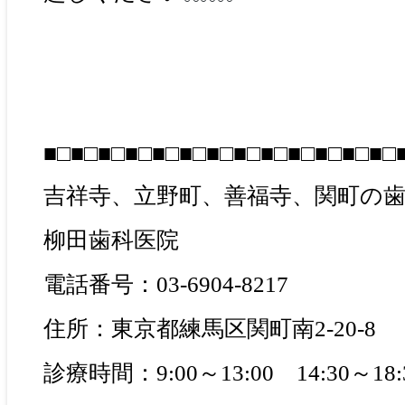
■□■□■□■□■□■□■□■□■□■□■□■□■□
吉祥寺、立野町、善福寺、関町の
柳田歯科医院
電話番号：03-6904-8217
住所：東京都練馬区関町南2-20-8
診療時間：9:00～13:00 14:30～18: