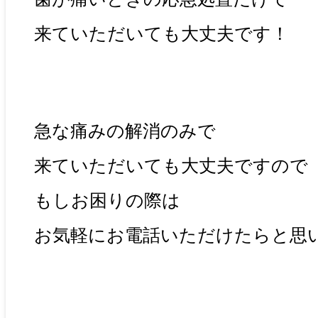
来ていただいても大丈夫です！
急な痛みの解消のみで
来ていただいても大丈夫ですので
もしお困りの際は
お気軽にお電話いただけたらと思