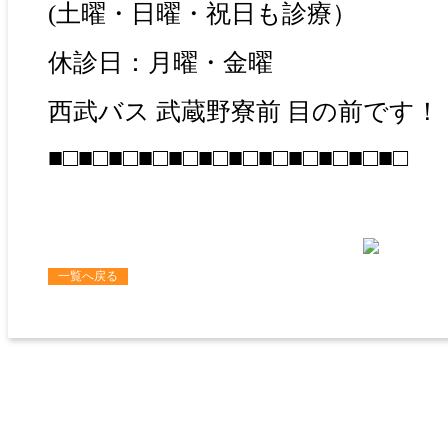
(土曜・日曜・祝日も診療）
休診日：月曜・金曜
西武バス 武蔵野寮前 目の前です！
■□■□■□■□■□■□■□■□■□■□■□■□
一覧へ戻る