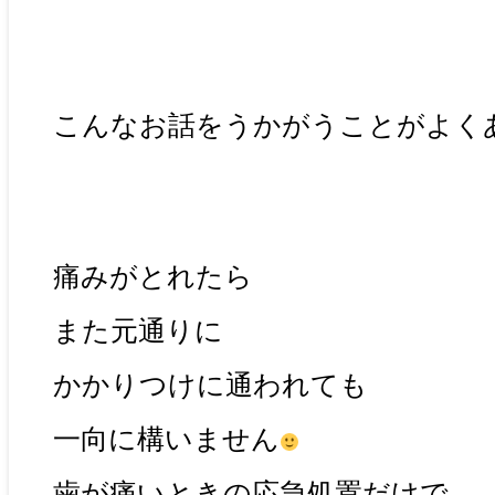
こんなお話をうかがうことがよく
痛みがとれたら
また元通りに
かかりつけに通われても
一向に構いません
歯が痛いときの応急処置だけで