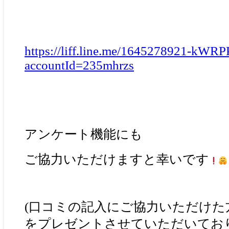
https://liff.line.me/1645278921-kWRP
accountId=235mhrzs
アンケート機能にも
ご協力いただけますと幸いです
(口コミの記入にご協力いただけた
をプレゼントさせていただいてお