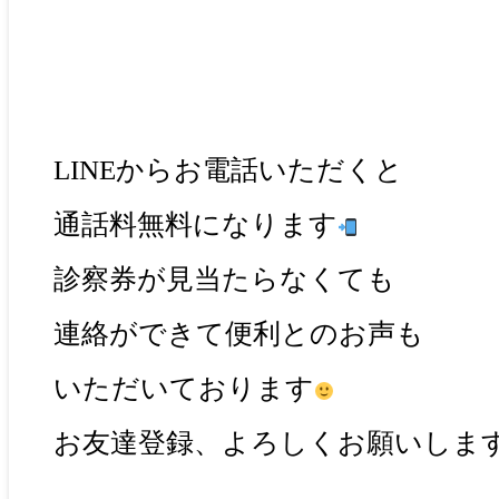
LINEからお電話いただくと
通話料無料になります
診察券が見当たらなくても
連絡ができて便利とのお声も
いただいております
お友達登録、よろしくお願いしま