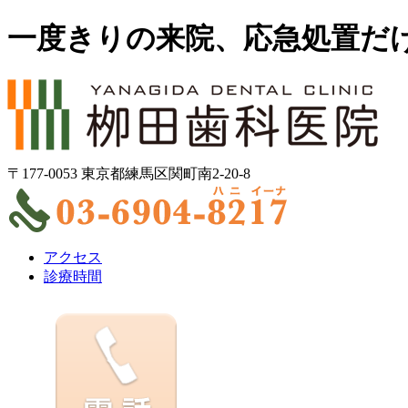
一度きりの来院、応急処置だ
〒177-0053 東京都練馬区関町南2-20-8
アクセス
診療時間