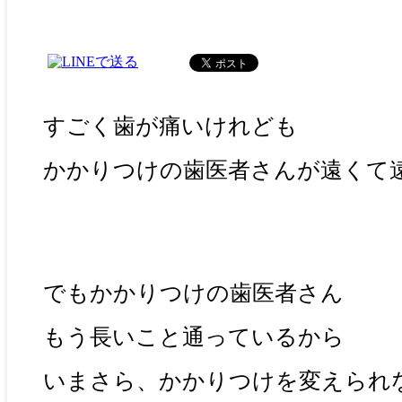
すごく歯が痛いけれども
かかりつけの歯医者さんが遠くて
でもかかりつけの歯医者さん
もう長いこと通っているから
いまさら、かかりつけを変えられ